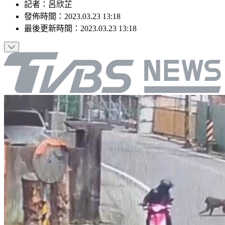
記者
：
呂欣芷
發佈時間：
2023.03.23 13:18
最後更新時間：
2023.03.23 13:18