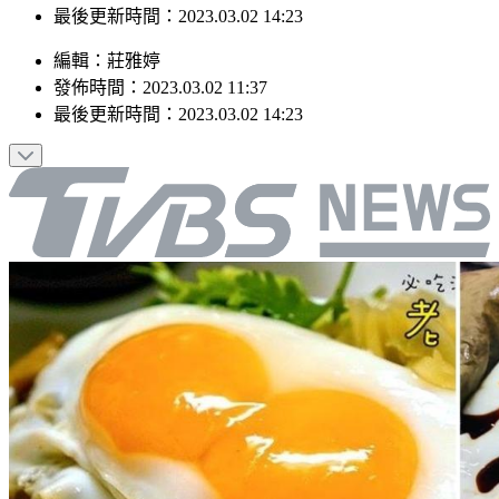
發佈時間：2023.03.02 11:37
最後更新時間：2023.03.02 14:23
編輯
：
莊雅婷
發佈時間：
2023.03.02 11:37
最後更新時間：
2023.03.02 14:23