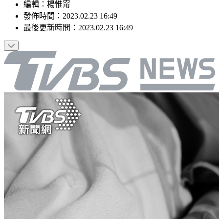
編輯
：
楊惟甯
發佈時間：
2023.02.23 16:49
最後更新時間：
2023.02.23 16:49