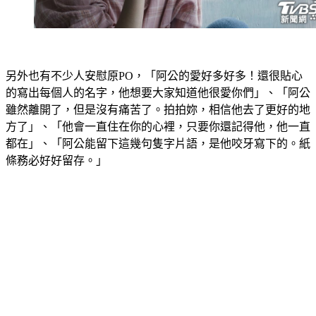
另外也有不少人安慰原PO，「阿公的愛好多好多！還很貼心
的寫出每個人的名字，他想要大家知道他很愛你們」、「阿公
雖然離開了，但是沒有痛苦了。拍拍妳，相信他去了更好的地
方了」、「他會一直住在你的心裡，只要你還記得他，他一直
都在」、「阿公能留下這幾句隻字片語，是他咬牙寫下的。紙
條務必好好留存。」