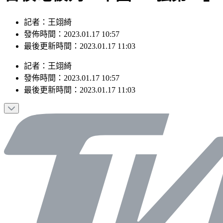
記者：王翊綺
發佈時間：2023.01.17 10:57
最後更新時間：2023.01.17 11:03
記者
：
王翊綺
發佈時間：
2023.01.17 10:57
最後更新時間：
2023.01.17 11:03