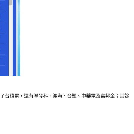
業除了台積電，還有聯發科、鴻海、台塑、中華電及富邦金；其餘