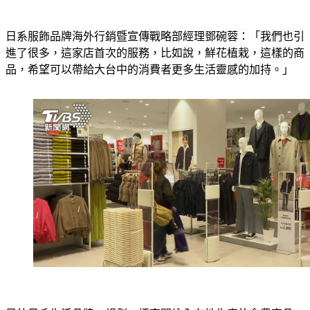
日系服飾品牌海外行銷暨宣傳戰略部經理鄧碗蓉：「我們也引
進了很多，這家店首次的服務，比如說，鮮花植栽，這樣的商
品，希望可以帶給大台中的消費者更多生活靈感的加持。」