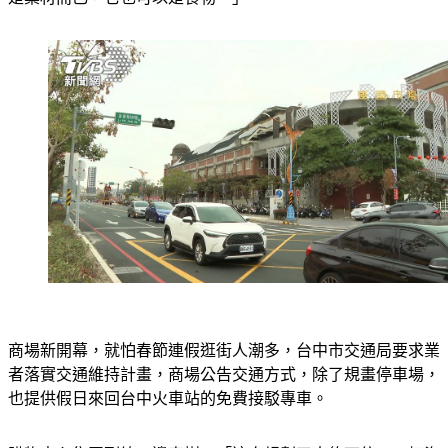
商場新開幕，就怕春節連假逛街人潮多，台中市交通局要求業
者落實交通維持計畫，商場公告交通方式，除了規畫停車場，
也提供假日來回台中火車站的免費接駁專車。