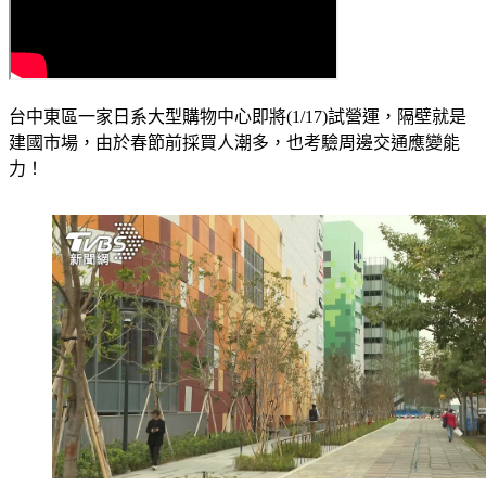
台中東區一家日系大型購物中心即將(1/17)試營運，隔壁就是
建國市場，由於春節前採買人潮多，也考驗周邊交通應變能
力！