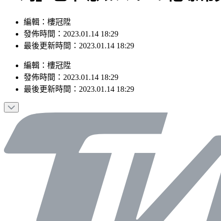
編輯：樓冠陞
發佈時間：2023.01.14 18:29
最後更新時間：2023.01.14 18:29
編輯
：
樓冠陞
發佈時間：
2023.01.14 18:29
最後更新時間：
2023.01.14 18:29