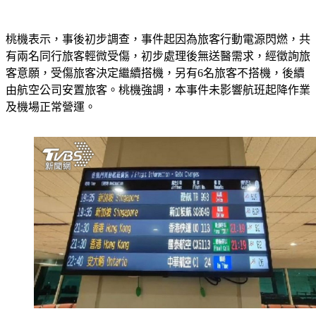
桃機表示，事後初步調查，事件起因為旅客行動電源閃燃，共
有兩名同行旅客輕微受傷，初步處理後無送醫需求，經徵詢旅
客意願，受傷旅客決定繼續搭機，另有6名旅客不搭機，後續
由航空公司安置旅客。桃機強調，本事件未影響航班起降作業
及機場正常營運。