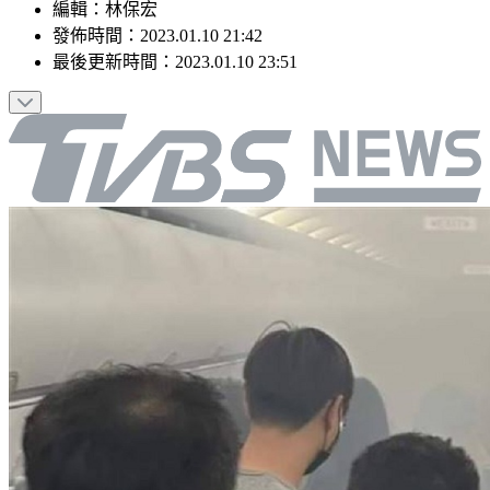
編輯
：
林保宏
發佈時間：
2023.01.10 21:42
最後更新時間：
2023.01.10 23:51