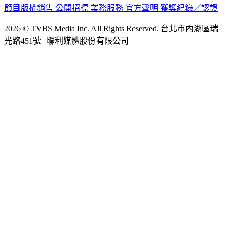
2026 © TVBS Media Inc. All Rights Reserved. 台北市內湖區瑞
光路451號 | 聯利媒體股份有限公司