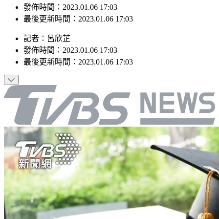
最後更新時間：2023.01.06 17:03
記者
：
呂欣芷
發佈時間：
2023.01.06 17:03
最後更新時間：
2023.01.06 17:03