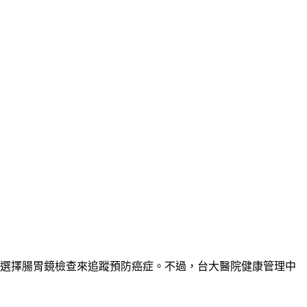
人會選擇腸胃鏡檢查來追蹤預防癌症。不過，台大醫院健康管理中