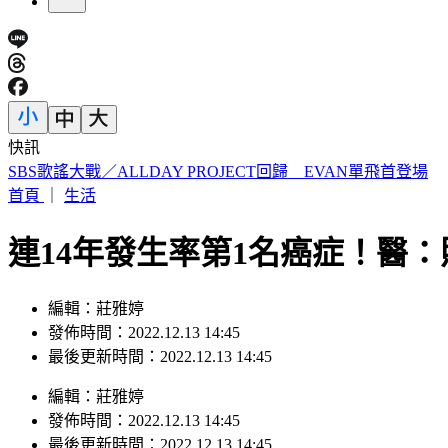
快訊
白海豚遠離中 北市水門今晚6時起陸續開放
首頁
｜
生活
連14年發生率第1名癌症！醫
編輯：莊雅婷
發佈時間：2022.12.13 14:45
最後更新時間：2022.12.13 14:45
編輯
：
莊雅婷
發佈時間：
2022.12.13 14:45
最後更新時間：
2022.12.13 14:45