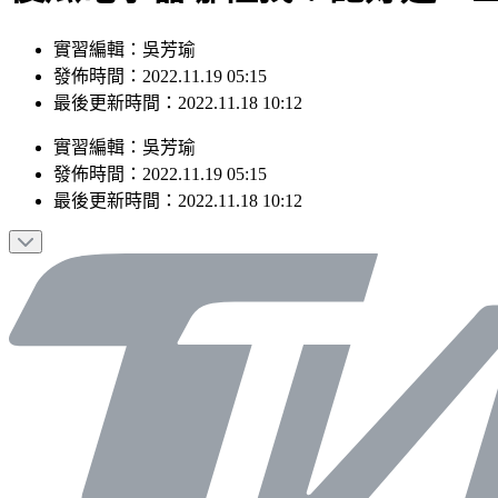
實習編輯：吳芳瑜
發佈時間：2022.11.19 05:15
最後更新時間：2022.11.18 10:12
實習編輯
：
吳芳瑜
發佈時間：
2022.11.19 05:15
最後更新時間：
2022.11.18 10:12