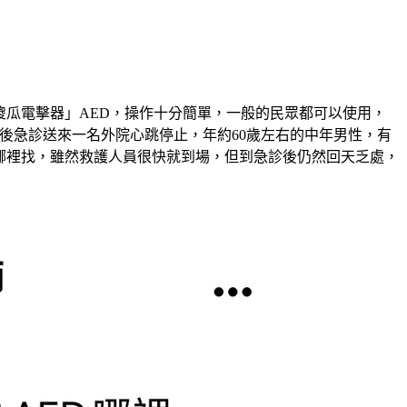
傻瓜電擊器」AED，操作十分簡單，一般的民眾都可以使用，
後急診送來一名外院心跳停止，年約60歲左右的中年男性，有
哪裡找，雖然救護人員很快就到場，但到急診後仍然回天乏處，