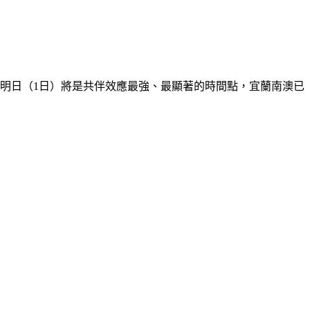
至明日（1日）將是共伴效應最強、最顯著的時間點，宜蘭南澳已