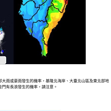
部大雨或豪雨發生的機率，基隆北海岸、大臺北山區及東北部地
金門有長浪發生的機率，請注意。