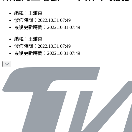
編輯：王雅惠
發佈時間：2022.10.31 07:49
最後更新時間：2022.10.31 07:49
編輯
：
王雅惠
發佈時間：
2022.10.31 07:49
最後更新時間：
2022.10.31 07:49