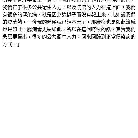
我們花了很多公共衛生人力，以及院館的人力在這上面，我們
有很多的傳染病，就是因為這樣子而沒有報上來，比如說我們
的登革熱，一發現的時候就已經本土了，那麻疹也是如此流感
也是如此，腸病毒更是如此，所以在這個時候的話，其實我們
急需要騰出，很多的公共衛生人力，回來回歸到正常傳染病的
方式。」