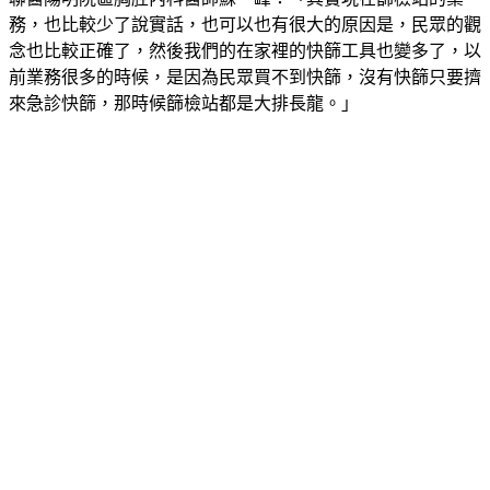
務，也比較少了說實話，也可以也有很大的原因是，民眾的觀
念也比較正確了，然後我們的在家裡的快篩工具也變多了，以
前業務很多的時候，是因為民眾買不到快篩，沒有快篩只要擠
來急診快篩，那時候篩檢站都是大排長龍。」