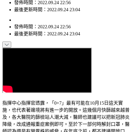
發佈時間：2022.09.24 22:56
最後更新時間：2022.09.24 23:04
發佈時間：
2022.09.24 22:56
最後更新時間：
2022.09.24 23:04
指揮中心指揮官透露，「0+7」最有可能在10月15日這天實
施，也代表著邊境將有進一步的開放。這幾個月快篩越來越普
及，各大醫院的篩檢站人潮大減，醫師也建議可以把新冠肺炎
降級，改成通報重症案例即可。至於下一部何時解封口罩，醫
師認為還是有變異株的威脅，在年底之前，都不建議開放口