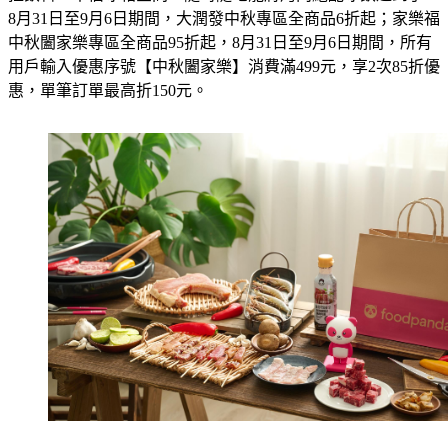
8月31日至9月6日期間，大潤發中秋專區全商品6折起；家樂福
中秋闔家樂專區全商品95折起，8月31日至9月6日期間，所有
用戶輸入優惠序號【中秋闔家樂】消費滿499元，享2次85折優
惠，單筆訂單最高折150元。