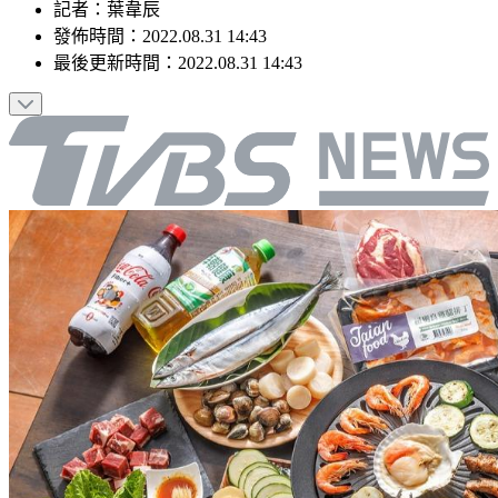
記者
：
葉韋辰
發佈時間：
2022.08.31 14:43
最後更新時間：
2022.08.31 14:43