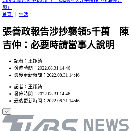
白海豚颱風「紮實雨帶」又來了！鄭明典急籲：晚上別出門
首頁
｜
生活
張善政報告涉抄襲領5千萬 陳
吉仲：必要時請當事人說明
記者：王翊綺
發佈時間：2022.08.31 14:46
最後更新時間：2022.08.31 14:46
記者
：
王翊綺
發佈時間：
2022.08.31 14:46
最後更新時間：
2022.08.31 14:46