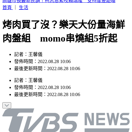
伊朗最高領袖爆重傷、繼位後未曾露面！ 官媒：總統上月見
過他
首頁
｜
生活
烤肉買了沒？樂天大份量海鮮
肉盤組 momo串燒組5折起
記者：王馨儀
發佈時間：2022.08.28 10:06
最後更新時間：2022.08.28 10:06
記者
：
王馨儀
發佈時間：
2022.08.28 10:06
最後更新時間：
2022.08.28 10:06