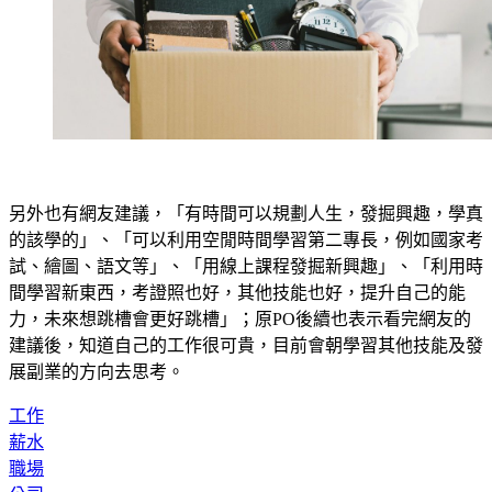
另外也有網友建議，「有時間可以規劃人生，發掘興趣，學真
的該學的」、「可以利用空閒時間學習第二專長，例如國家考
試、繪圖、語文等」、「用線上課程發掘新興趣」、「利用時
間學習新東西，考證照也好，其他技能也好，提升自己的能
力，未來想跳槽會更好跳槽」；原PO後續也表示看完網友的
建議後，知道自己的工作很可貴，目前會朝學習其他技能及發
展副業的方向去思考。
工作
薪水
職場