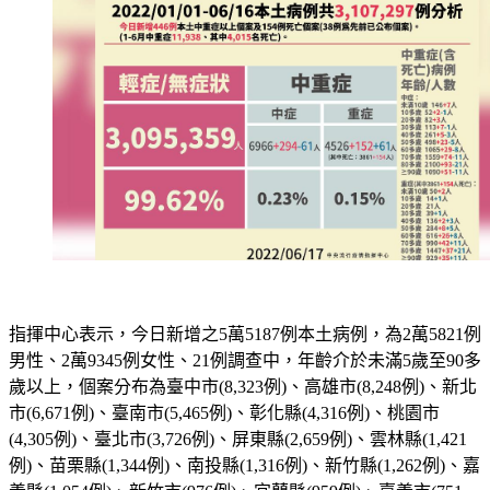
指揮中心表示，今日新增之5萬5187例本土病例，為2萬5821例
男性、2萬9345例女性、21例調查中，年齡介於未滿5歲至90多
歲以上，個案分布為臺中市(8,323例)、高雄市(8,248例)、新北
市(6,671例)、臺南市(5,465例)、彰化縣(4,316例)、桃園市
(4,305例)、臺北市(3,726例)、屏東縣(2,659例)、雲林縣(1,421
例)、苗栗縣(1,344例)、南投縣(1,316例)、新竹縣(1,262例)、嘉