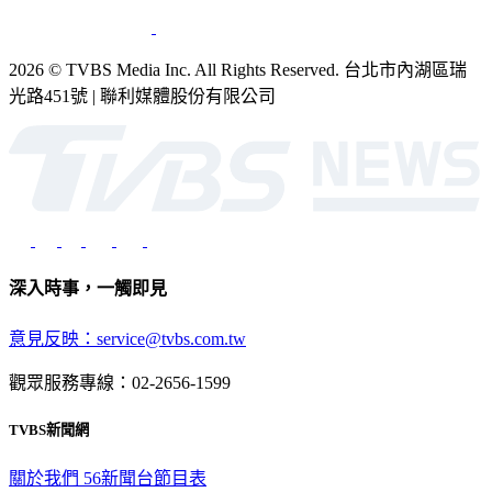
2026 © TVBS Media Inc. All Rights Reserved. 台北市內湖區瑞
光路451號 | 聯利媒體股份有限公司
深入時事，一觸即見
意見反映：service@tvbs.com.tw
觀眾服務專線：02-2656-1599
TVBS新聞網
關於我們
56新聞台節目表