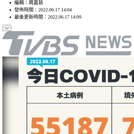
編輯
：
周嘉茹
發佈時間：
2022.06.17 14:04
最後更新時間：
2022.06.17 14:09