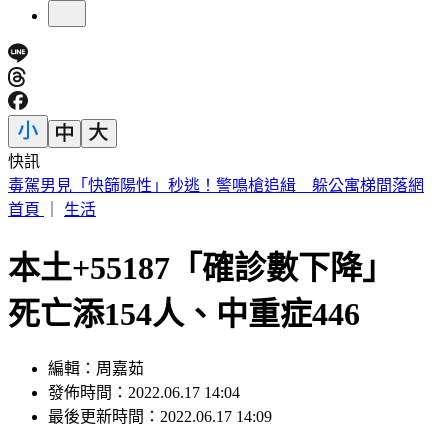
快訊
最快下午發海警！白海豚「4關鍵時間點」 專家曝風雨時程
首頁
｜
生活
本土+55187「確診數下降」
死亡添154人、中重症446
編輯：周嘉茹
發佈時間：2022.06.17 14:04
最後更新時間：2022.06.17 14:09