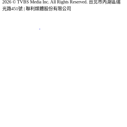
2026 © TVBS Media Inc. All Rights Reserved. 台北市內湖區瑞
光路451號 | 聯利媒體股份有限公司