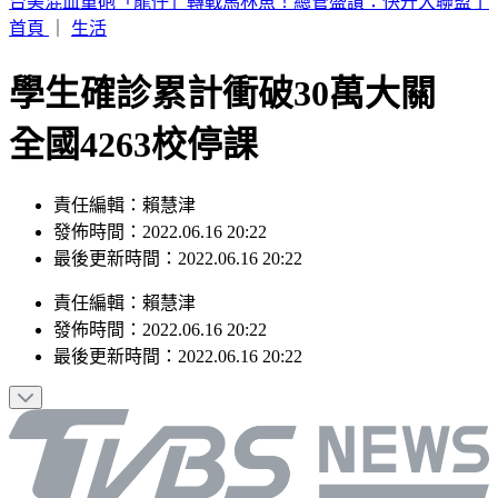
買手搖飲「發票中1000萬」！獎落南北2縣市 200萬也中
首頁
｜
生活
學生確診累計衝破30萬大關
全國4263校停課
責任編輯：賴慧津
發佈時間：2022.06.16 20:22
最後更新時間：2022.06.16 20:22
責任編輯
：
賴慧津
發佈時間：
2022.06.16 20:22
最後更新時間：
2022.06.16 20:22