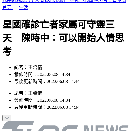
兆基財務暴雷？宏碁接2天閃辭 住都中心董座坦言：管不到
首頁
｜
生活
星國確診亡者家屬可守靈三
天 陳時中：可以開始人情思
考
記者：王馨儀
發佈時間：2022.06.08 14:34
最後更新時間：2022.06.08 14:34
記者
：
王馨儀
發佈時間：
2022.06.08 14:34
最後更新時間：
2022.06.08 14:34