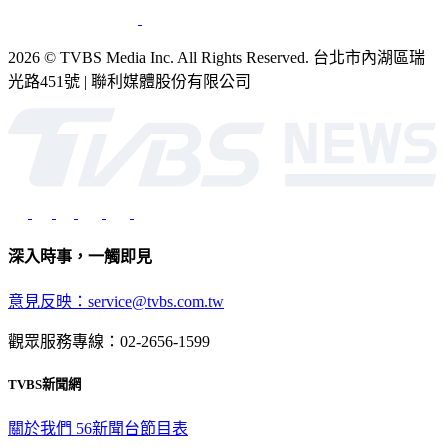
2026 © TVBS Media Inc. All Rights Reserved. 台北市內湖區瑞
光路451號 | 聯利媒體股份有限公司
深入時事，一觸即見
意見反映：service@tvbs.com.tw
觀眾服務專線：02-2656-1599
TVBS新聞網
關於我們
56新聞台節目表