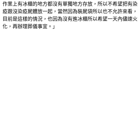
作業上有冰櫃的地方都沒有單獨地方存放，所以不希望把有染
疫跟沒染疫屍體放一起，當然因為裝屍袋所以也不允許來看，
目前是這樣的情況，也因為沒有進冰櫃所以希望一天內儘速火
化，再辦理葬儀事宜。」