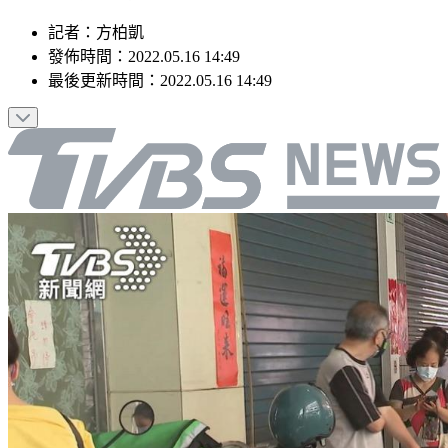
記者
：
方柏凱
發佈時間：
2022.05.16 14:49
最後更新時間：
2022.05.16 14:49