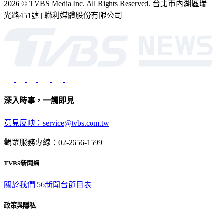
2026 © TVBS Media Inc. All Rights Reserved. 台北市內湖區瑞
光路451號 | 聯利媒體股份有限公司
深入時事，一觸即見
意見反映：service@tvbs.com.tw
觀眾服務專線：02-2656-1599
TVBS新聞網
關於我們
56新聞台節目表
政策與隱私