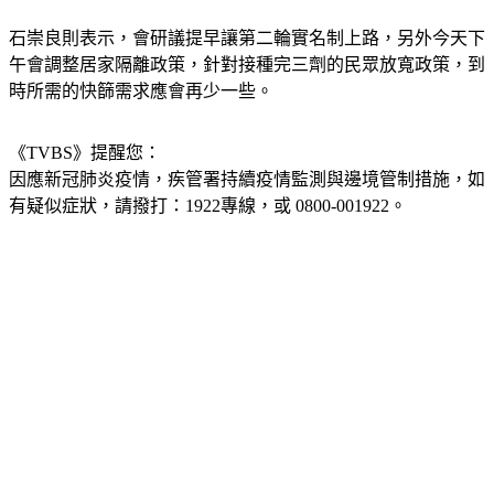
石崇良則表示，會研議提早讓第二輪實名制上路，另外今天下
午會調整居家隔離政策，針對接種完三劑的民眾放寬政策，到
時所需的快篩需求應會再少一些。
《TVBS》提醒您：
因應新冠肺炎疫情，疾管署持續疫情監測與邊境管制措施，
如
有疑似症狀，請撥打：1922專線，或 0800-001922。