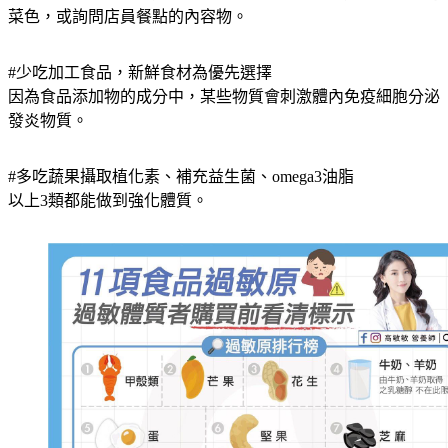
菜色，或詢問店員餐點的內容物。
#少吃加工食品，新鮮食材為優先選擇
因為食品添加物的成分中，某些物質會刺激體內免疫細胞分泌
發炎物質。
#多吃蔬果攝取植化素、補充益生菌、omega3油脂
以上3類都能做到強化體質。