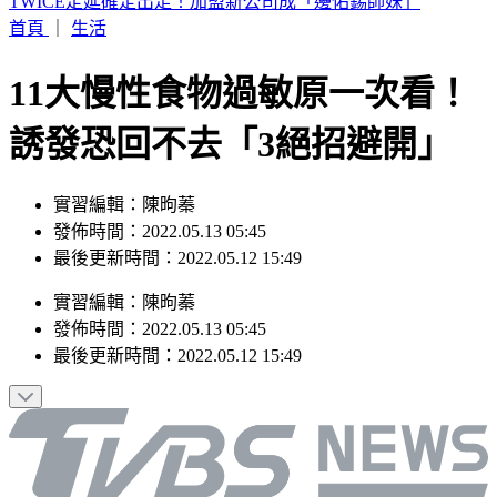
快訊／蔣市府人事異動！發言人李政軒請辭
首頁
｜
生活
11大慢性食物過敏原一次看！
誘發恐回不去「3絕招避開」
實習編輯：陳昫蓁
發佈時間：2022.05.13 05:45
最後更新時間：2022.05.12 15:49
實習編輯
：
陳昫蓁
發佈時間：
2022.05.13 05:45
最後更新時間：
2022.05.12 15:49