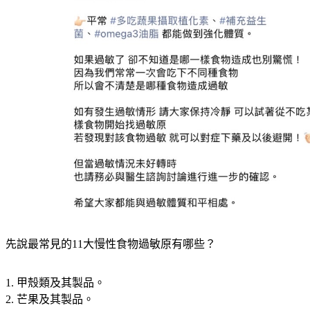
先說最常見的11大慢性食物過敏原有哪些？
1. 甲殼類及其製品。
2. 芒果及其製品。