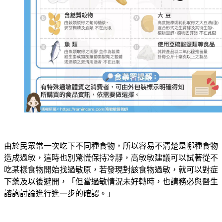
由於民眾常一次吃下不同種食物，所以容易不清楚是哪種食物
造成過敏，這時也別驚慌保持冷靜，高敏敏建議可以試著從不
吃某樣食物開始找過敏原，若發現對該食物過敏，就可以對症
下藥及以後避開，「但當過敏情況未好轉時，也請務必與醫生
諮詢討論進行進一步的確認。」