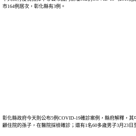
市164例居次，彰化縣有3例。
彰化縣政府今天則公布5例COVID-19確診案例，縣府解釋，
顧住院的孫子，在醫院採檢確診；還有1名60多歲男子3月23