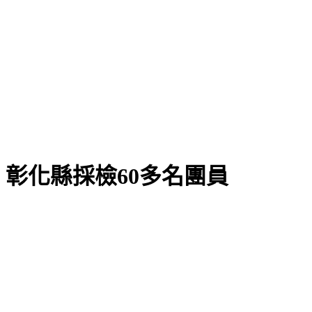
彰化縣採檢60多名團員