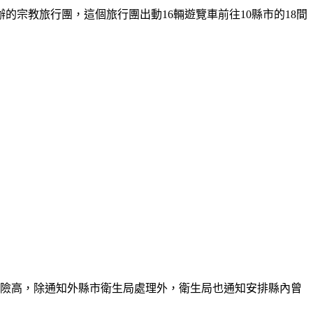
的宗教旅行團，這個旅行團出動16輛遊覽車前往10縣市的18間
風險高，除通知外縣市衛生局處理外，衛生局也通知安排縣內曾