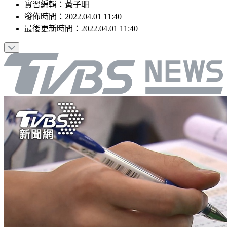
實習編輯
：
黃子珊
發佈時間：
2022.04.01 11:40
最後更新時間：
2022.04.01 11:40