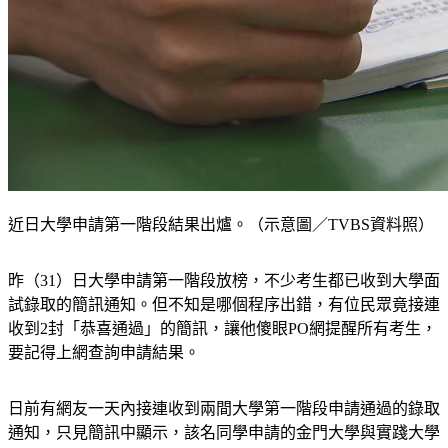
近日大學申請第一階段結果出爐。（示意圖／TVBS資料照）
昨（31）日大學申請第一階段放榜，不少考生都已收到大學面
試錄取的簡訊通知。但不知是哪個程序出錯，有位民眾竟接連
收到2封「恭喜通過」的簡訊，讓他傻眼PO網提醒所有考生，
要記得上網查詢申請結果。
日前有網友一天內接連收到兩間大學第一階段申請通過的錄取
通知，只見簡訊中顯示，該名同學申請的金門大學與實踐大學