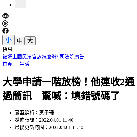
快訊
國家警報大響！下午2:30收「網路降速演習預告」
首頁
｜
生活
大學申請一階放榜！他連收2通
過簡訊 驚喊：填錯號碼了
實習編輯：黃子珊
發佈時間：2022.04.01 11:40
最後更新時間：2022.04.01 11:40