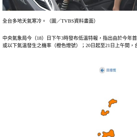
全台多地天氣寒冷。（圖／TVBS資料畫面）
中央氣象局今（18）日下午3時發布低溫特報，指出由於今年首
或以下氣溫發生之機率（橙色燈號）；20日起至21日上午間