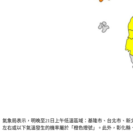
氣象局表示，明晚至21日上午低溫區域：基隆市、台北市、新
左右或以下氣溫發生的機率屬於「橙色燈號」。此外，彰化縣