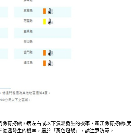
縣有持續10度左右或以下氣溫發生的機率，連江縣有持續6度
下氣溫發生的機率，屬於「黃色燈號」，請注意防範。