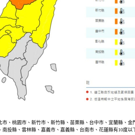
北市、桃園市、新竹市、新竹縣、苗栗縣、台中市、宜蘭縣、金門
、南投縣、雲林縣、嘉義市、嘉義縣、台南市、花蓮縣有10度以