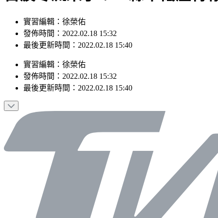
實習編輯：徐榮佑
發佈時間：2022.02.18 15:32
最後更新時間：2022.02.18 15:40
實習編輯
：
徐榮佑
發佈時間：
2022.02.18 15:32
最後更新時間：
2022.02.18 15:40