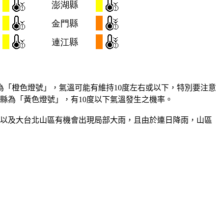
「橙色燈號」，氣溫可能有維持10度左右或以下，特別要注意
縣為「黃色燈號」，有10度以下氣溫發生之機率。
岸以及大台北山區有機會出現局部大雨，且由於連日降雨，山區