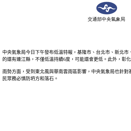
中央氣象局今日下午發布低溫特報，基隆市、台北市、新北市
的還有連江縣，不僅低溫持續6度，可能還會更低。此外，彰化
雨勢方面，受到東北風與華南雲雨區影響，中央氣象局也針對
民眾務必慎防坍方和落石。