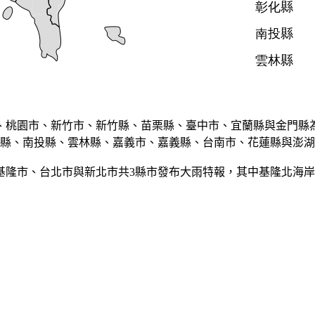
、桃園市、新竹市、新竹縣、苗栗縣、臺中市、宜蘭縣與金門縣為
縣、南投縣、雲林縣、嘉義市、嘉義縣、台南市、花蓮縣與澎湖
基隆市、台北市與新北市共3縣市發布大雨特報，其中基隆北海