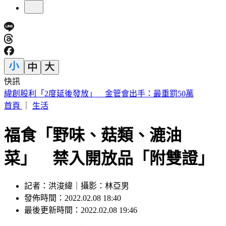
快訊
砍Gmail神功能 2027年起停止支援第三方帳號收寄信
首頁
｜
生活
福食「野味、菇類、漉油
菜」 禁入開放品「附雙證」
記者：洪浚緯｜攝影：林亞男
發佈時間：2022.02.08 18:40
最後更新時間：2022.02.08 19:46