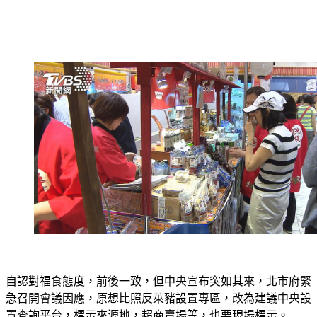
自認對福食態度，前後一致，但中央宣布突如其來，北市府緊
急召開會議因應，原想比照反萊豬設置專區，改為建議中央設