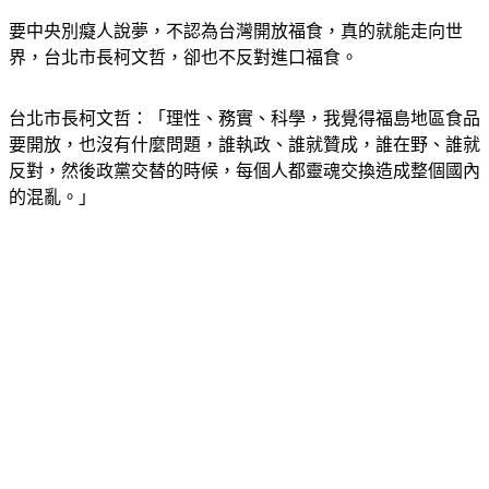
要中央別癡人說夢，不認為台灣開放福食，真的就能走向世
界，台北市長柯文哲，卻也不反對進口福食。
台北市長柯文哲：「理性、務實、科學，我覺得福島地區食品
要開放，也沒有什麼問題，誰執政、誰就贊成，誰在野、誰就
反對，然後政黨交替的時候，每個人都靈魂交換造成整個國內
的混亂。」