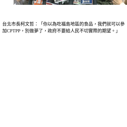
台北市長柯文哲：「你以為吃福島地區的食品，我們就可以參
加CPTPP，別做夢了，政府不要給人民不切實際的期望。」