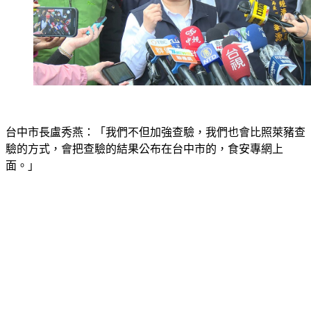
台中市長盧秀燕：「我們不但加強查驗，我們也會比照萊豬查
驗的方式，會把查驗的結果公布在台中市的，食安專網上
面。」