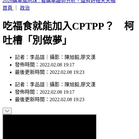
行動網路降速演習！中部7縣市今午後首登場 應對措施一次
看
首頁
｜
政治
吃福食就能加入CPTPP？ 柯
吐槽「別做夢」
記者：李品誼｜攝影：陳旭毅,廖文漢
發佈時間：2022.02.08 19:17
最後更新時間：2022.02.08 19:23
記者
：
李品誼
｜
攝影
：
陳旭毅,廖文漢
發佈時間：
2022.02.08 19:17
最後更新時間：
2022.02.08 19:23