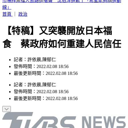
高雄帥哥公關失聯！房東急進門 驚見他「死亡多時」陳屍屋
內
首頁
｜
政治
【特稿】又突襲開放日本福
食 蔡政府如何重建人民信任
記者：許依晨,陳郁仁
發佈時間：2022.02.08 18:56
最後更新時間：2022.02.08 18:56
記者
：
許依晨,陳郁仁
發佈時間：
2022.02.08 18:56
最後更新時間：
2022.02.08 18:56