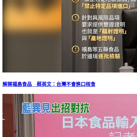
解禁福島食品 蔡英文：台灣不會進口核食