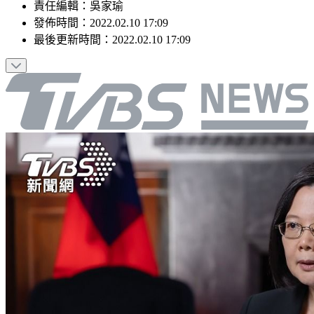
責任編輯
：
吳家瑜
發佈時間：
2022.02.10 17:09
最後更新時間：
2022.02.10 17:09