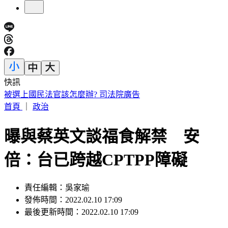
快訊
網路投票／店家有政治人物的簽名或合照，會影響您的消費意
願嗎？
首頁
｜
政治
曝與蔡英文談福食解禁 安
倍：台已跨越CPTPP障礙
責任編輯：吳家瑜
發佈時間：2022.02.10 17:09
最後更新時間：2022.02.10 17:09