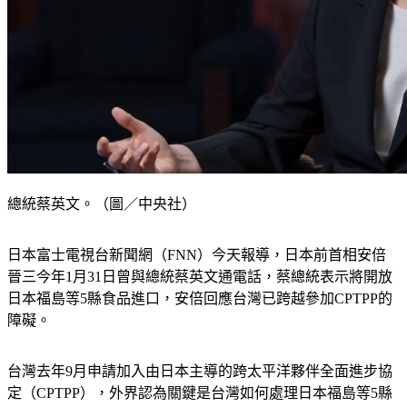
總統蔡英文。（圖／中央社）
日本富士電視台新聞網（FNN）今天報導，日本前首相安倍
晉三今年1月31日曾與總統蔡英文通電話，蔡總統表示將開放
日本福島等5縣食品進口，安倍回應台灣已跨越參加CPTPP的
障礙。
台灣去年9月申請加入由日本主導的跨太平洋夥伴全面進步協