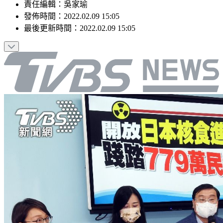
責任編輯
：
吳家瑜
發佈時間：
2022.02.09 15:05
最後更新時間：
2022.02.09 15:05