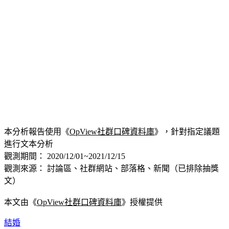
本分析報告使用《
OpView社群口碑資料庫
》，針對指定議題
進行文本分析
觀測期間： 2020/12/01~2021/12/15
觀測來源： 討論區、社群網站、部落格、新聞（已排除抽獎
文）
本文由《
OpView社群口碑資料庫
》授權提供
結婚