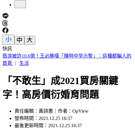
快訊
快訊／台中神岡死亡車禍 婦人遭大貨車撞飛魂斷路口
首頁
｜
生活
「不敢生」成2021買房關鍵
字！高房價衍婚育問題
責任編輯：黃詩惠｜作者：OpView
發佈時間：2021.12.25 16:37
最後更新時間：2021.12.25 16:37