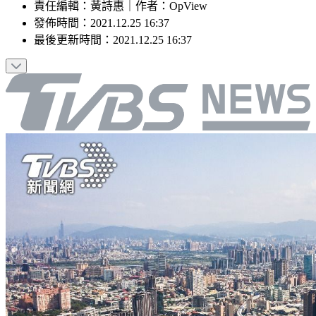
責任編輯
：
黃詩惠
｜
作者
：
OpView
發佈時間：
2021.12.25 16:37
最後更新時間：
2021.12.25 16:37