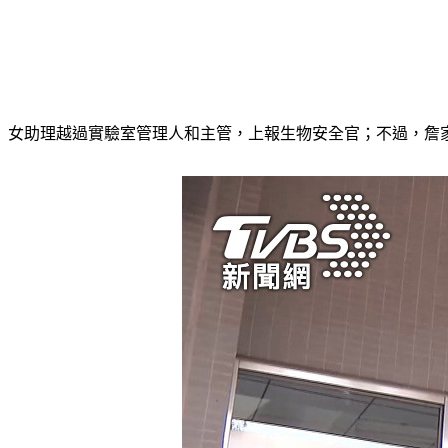
女助理越過實驗室管理人和主管，上報生物安全官；不過，詹