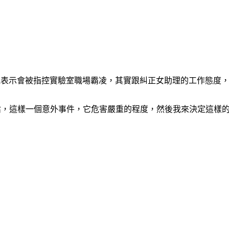
，他表示會被指控實驗室職場霸凌，其實跟糾正女助理的工作態度
估，這樣一個意外事件，它危害嚴重的程度，然後我來決定這樣