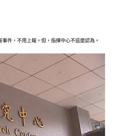
害事件，不用上報。但，指揮中心不這麼認為。