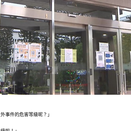
意外事件的危害等級呢？」
中級啦！」