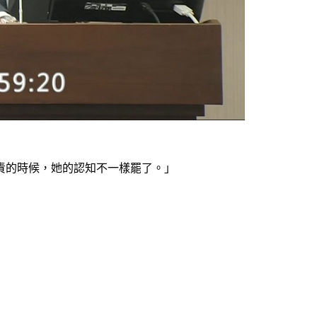
責的時候，她的認知不一樣罷了。」