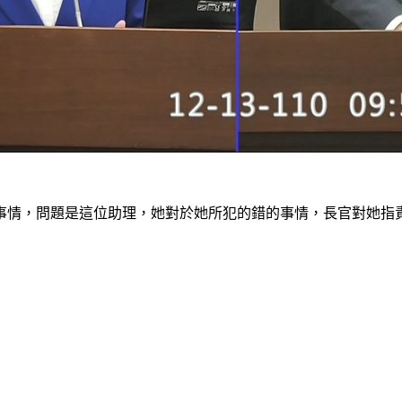
事情，問題是這位助理，她對於她所犯的錯的事情，長官對她指