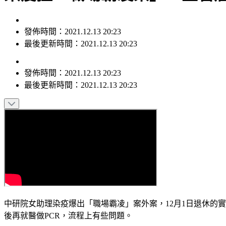
發佈時間：2021.12.13 20:23
最後更新時間：2021.12.13 20:23
發佈時間：
2021.12.13 20:23
最後更新時間：
2021.12.13 20:23
中研院女助理染疫爆出「職場霸凌」案外案，12月1日退休的
後再就醫做PCR，流程上有些問題。