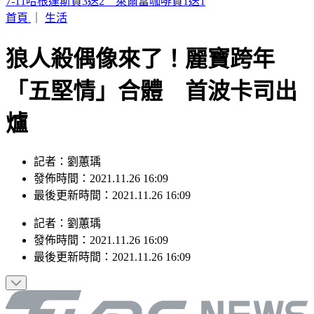
2026購車風向球 : 看購車趨勢分析，還有好禮天天抽
首頁
｜
生活
狼人殺偶像來了！麗寶跨年
「五堅情」合體 首波卡司出
爐
記者：劉蕙瑀
發佈時間：2021.11.26 16:09
最後更新時間：2021.11.26 16:09
記者
：
劉蕙瑀
發佈時間：
2021.11.26 16:09
最後更新時間：
2021.11.26 16:09