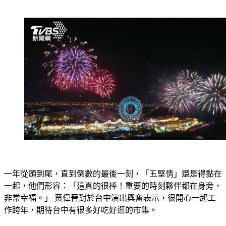
一年從頭到尾，直到倒數的最後一刻，「五堅情」還是得黏在
一起，他們形容：「這真的很棒！重要的時刻夥伴都在身旁，
非常幸福。」 黃偉晉對於台中演出興奮表示，很開心一起工
作跨年，期待台中有很多好吃好逛的市集。