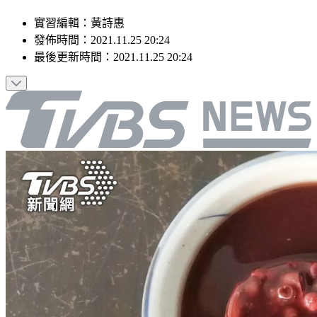
實習編輯
：
黃詩惠
發佈時間：
2021.11.25 20:24
最後更新時間：
2021.11.25 20:24