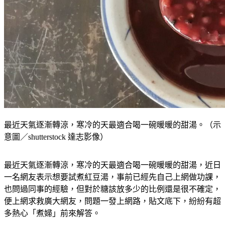
最近天氣逐漸轉涼，寒冷的天最適合喝一碗暖暖的甜湯。（示
意圖／shutterstock 達志影像）
最近天氣逐漸轉涼，寒冷的天最適合喝一碗暖暖的甜湯，近日
一名網友表示想要試煮紅豆湯，事前已經先自己上網做功課，
也問過同事的經驗，但對於糖該放多少的比例還是很不確定，
便上網求救廣大網友，問題一發上網路，貼文底下，紛紛有超
多熱心「煮婦」前來解答。