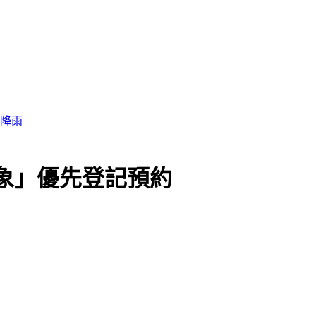
強降雨
對象」優先登記預約