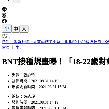
快訊
快訊／警報狂響！大雷雨炸半小時 北北桃注意9級強陣風、
首頁
｜
生活
BNT接種規畫曝！「18-22歲
編輯：張詠玲
發佈時間：2021.08.31 14:19
最後更新時間：2021.08.31 15:24
編輯
：
張詠玲
發佈時間：
2021.08.31 14:19
最後更新時間：
2021.08.31 15:24