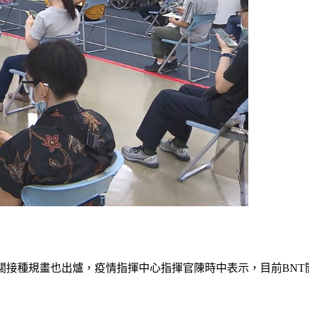
接種規畫也出爐，疫情指揮中心指揮官陳時中表示，目前BNT開放1