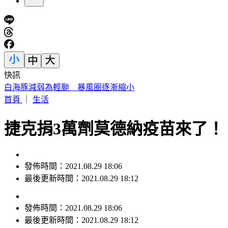
快訊
駐歐外交官爆霸凌、徐佳青狂出國 他轟：政府官員風紀徹底
首頁
｜
生活
捷克捐3萬劑莫德納疫苗來了！ 
發佈時間：2021.08.29 18:06
最後更新時間：2021.08.29 18:12
發佈時間：
2021.08.29 18:06
最後更新時間：
2021.08.29 18:12