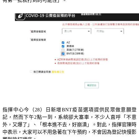
指揮中心今（28）日新增BNT疫苗選項提供民眾做意願登
記，然而下午2點一到，系統卻大塞車，不少人直呼「不意
外，又爆了」、「根本進不去，好崩潰」。對此，指揮官陳時
中表示，大家可以不用急著在下午預約，不會因為登記快慢影
響到施打順序。