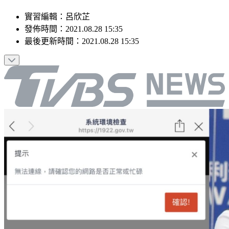
實習編輯
：
呂欣芷
發佈時間：
2021.08.28 15:35
最後更新時間：
2021.08.28 15:35