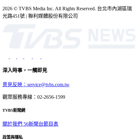
2026 © TVBS Media Inc. All Rights Reserved. 台北市內湖區瑞
光路451號 | 聯利媒體股份有限公司
深入時事，一觸即見
意見反映：service@tvbs.com.tw
觀眾服務專線：02-2656-1599
TVBS新聞網
關於我們
56新聞台節目表
政策與隱私