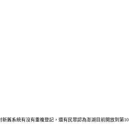
新舊系統有沒有重複登記，還有民眾認為澎湖目前開放到第10