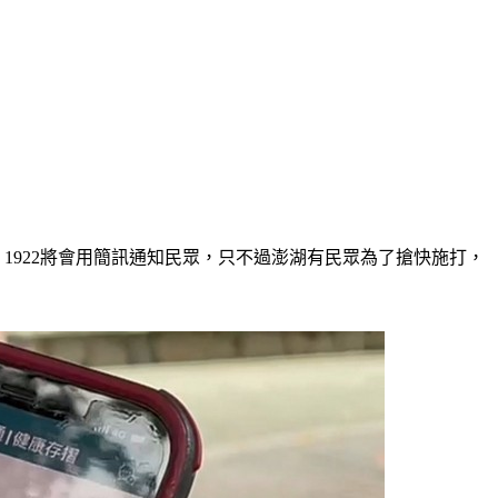
1922將會用簡訊通知民眾，只不過澎湖有民眾為了搶快施打，