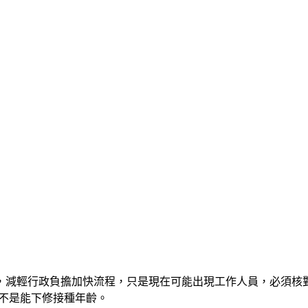
，減輕行政負擔加快流程，只是現在可能出現工作人員，必須核對
是不是能下修接種年齡。