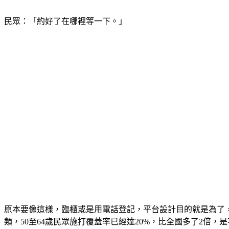
民眾：「約好了在哪裡等一下。」
原本要像這樣，臨櫃或是用電話登記，平台設計目的就是為了
類，50至64歲民眾施打覆蓋率已經達20%，比全國多了2倍，