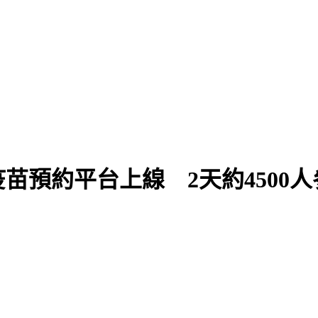
苗預約平台上線 2天約4500人