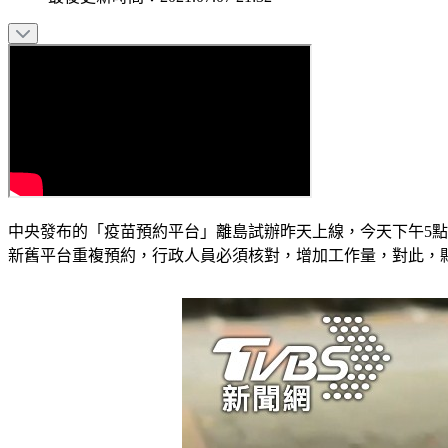
中央發布的「疫苗預約平台」離島試辦昨天上線，今天下午5點意
新舊平台重複預約，行政人員必須核對，增加工作量，對此，