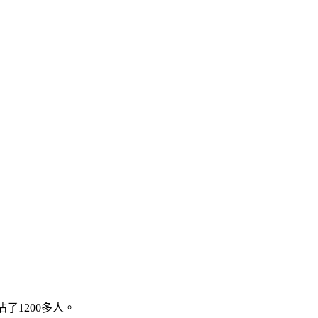
了1200多人。