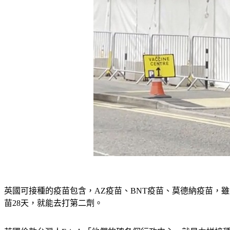
英國可接種的疫苗包含，AZ疫苗、BNT疫苗、莫德納疫苗，雖
苗28天，就能去打第二劑。