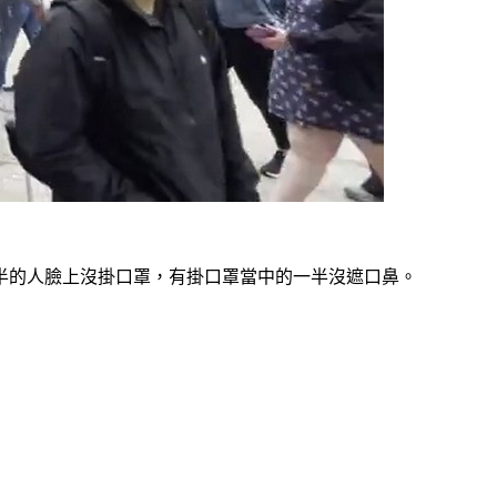
半的人臉上沒掛口罩，有掛口罩當中的一半沒遮口鼻。