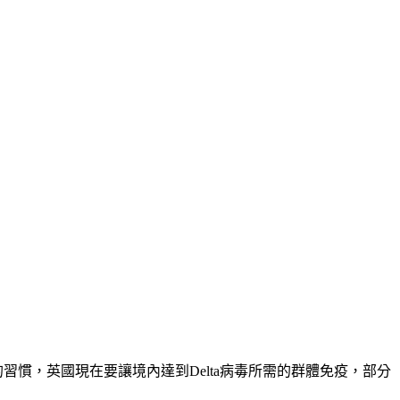
習慣，英國現在要讓境內達到Delta病毒所需的群體免疫，部分