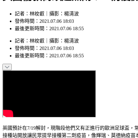
記者：林旼叡｜攝影：楊清波
發佈時間：2021.07.06 18:03
最後更新時間：2021.07.06 18:55
記者
：
林旼叡
｜
攝影
：
楊清波
發佈時間：
2021.07.06 18:03
最後更新時間：
2021.07.06 18:55
英國預計在7/19解封，現階段他們又有正進行的歐洲足球盃，
接種站開放讓民眾提早接種第二劑疫苗，像輝瑞、莫德納疫苗本