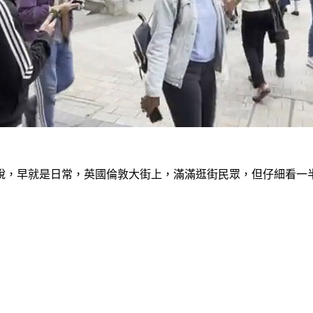
說，早就是日常，英國倫敦大街上，滿滿逛街民眾，但仔細看一