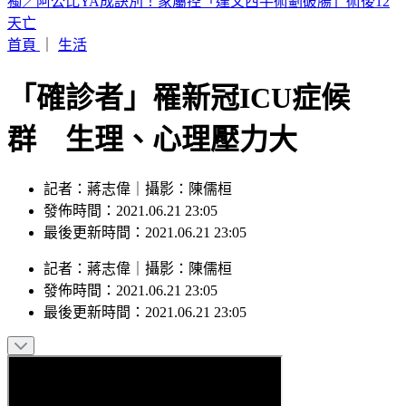
BLACKPINK慶10週年！Jisoo哭了 Lisa發聲
首頁
｜
生活
「確診者」罹新冠ICU症候
群 生理、心理壓力大
記者：蔣志偉｜攝影：陳儒桓
發佈時間：2021.06.21 23:05
最後更新時間：2021.06.21 23:05
記者
：
蔣志偉
｜
攝影
：
陳儒桓
發佈時間：
2021.06.21 23:05
最後更新時間：
2021.06.21 23:05