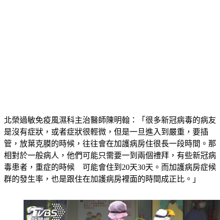
北榮過敏免疫風濕科主治醫師陳明翰：「很多新冠病毒的病友
是沒有症狀，或者症狀很輕微，但是一旦進入到嚴重，要插
管，放葉克膜的時候，往往會在加護病房住很長一段時間。那
相對於一般病人，他們可能只需要一到兩個禮拜，有些新冠病
毒患者，重症的時候　可能會住到20天30天。而加護病房症候
群的發生率，也是跟住在加護病房裡面的時間成正比。」