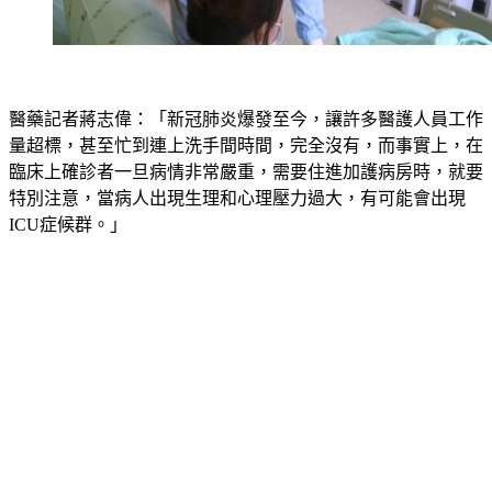
醫藥記者蔣志偉：「新冠肺炎爆發至今，讓許多醫護人員工作
量超標，甚至忙到連上洗手間時間，完全沒有，而事實上，在
臨床上確診者一旦病情非常嚴重，需要住進加護病房時，就要
特別注意，當病人出現生理和心理壓力過大，有可能會出現
ICU症候群。」