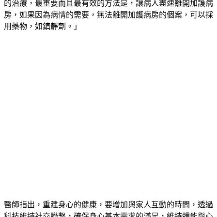
房，如果因為病情的需要，無法離開加護病房的個案，可以採
用藥物，如鎮靜劑。」
醫師指出，重建身心的健康，要增加與家人互動的時間，透過
科技維持社交聯繫，確保身心基本需求的滿足，維持體能與心
智的活動。