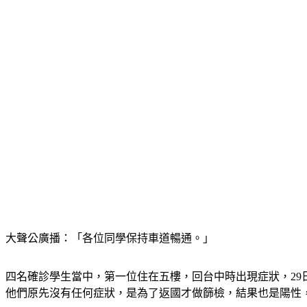
大聲公廣播：「各位同學保持車道暢通。」
四名確診學生當中，第一位住在五樓，回台中時出現症狀，29
他們原先沒有任何症狀，是為了返國才做篩檢，結果也是陽性