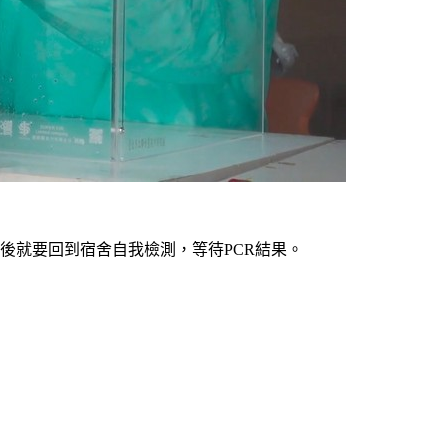
後就要回到宿舍自我檢測，等待PCR結果。