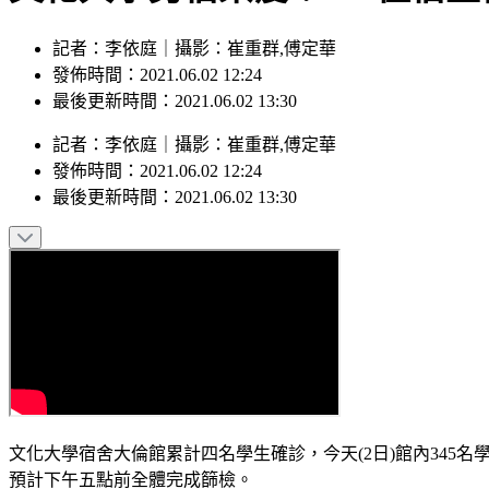
記者：李依庭｜攝影：崔重群,傅定華
發佈時間：2021.06.02 12:24
最後更新時間：2021.06.02 13:30
記者
：
李依庭
｜
攝影
：
崔重群,傅定華
發佈時間：
2021.06.02 12:24
最後更新時間：
2021.06.02 13:30
文化大學宿舍大倫館累計四名學生確診，今天(2日)館內345
預計下午五點前全體完成篩檢。