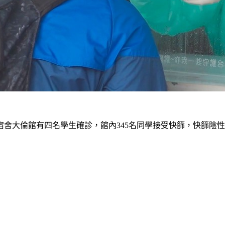
舍大倫館有四名學生確診，館內345名同學接受快篩，快篩陰性