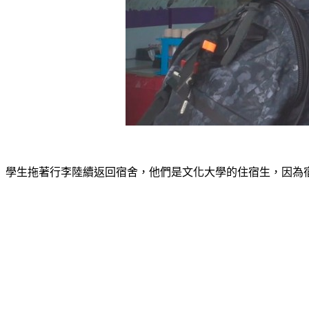
學生拖著行李陸續返回宿舍，他們是文化大學的住宿生，因為宿