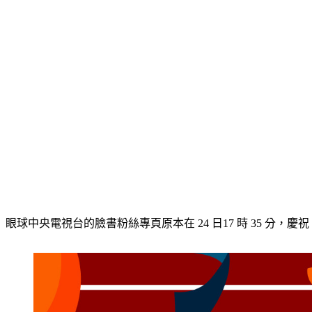
眼球中央電視台的臉書粉絲專頁原本在 24 日17 時 35 分，慶祝