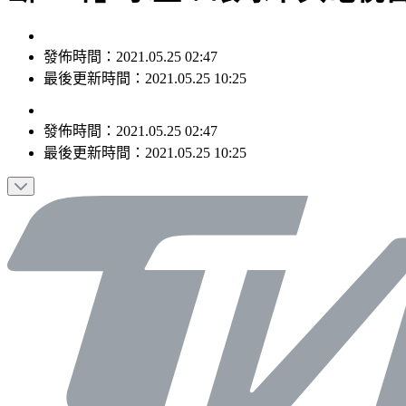
發佈時間：2021.05.25 02:47
最後更新時間：2021.05.25 10:25
發佈時間：
2021.05.25 02:47
最後更新時間：
2021.05.25 10:25