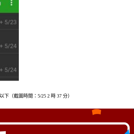
（截圖時間：5/25 2 時 37 分）