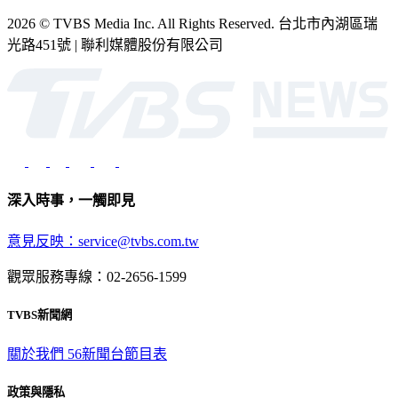
2026 © TVBS Media Inc. All Rights Reserved. 台北市內湖區瑞
光路451號 | 聯利媒體股份有限公司
深入時事，一觸即見
意見反映：service@tvbs.com.tw
觀眾服務專線：02-2656-1599
TVBS新聞網
關於我們
56新聞台節目表
政策與隱私