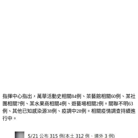
指揮中心指出，萬華活動史相關84例、茶藝館相關60例、某社
團相關7例、某水果商相關4例、遊藝場相關2例。關聯不明63
例、其他已知感染源38例、疫調中28例。相關疫情調查持續進
行中。