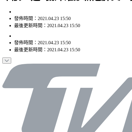
發佈時間：2021.04.23 15:50
最後更新時間：2021.04.23 15:50
發佈時間：
2021.04.23 15:50
最後更新時間：
2021.04.23 15:50