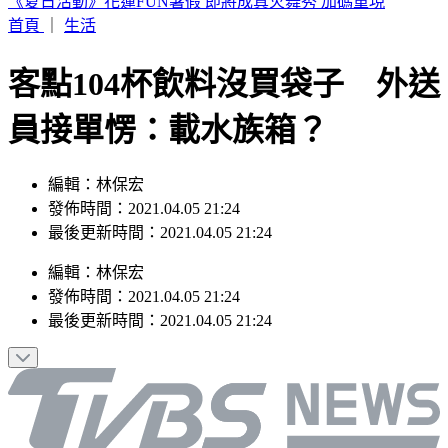
印度女與兄大吵後暴走！ 竟朝9月大姪子嘴裡「猛灌強力
膠」
首頁
｜
生活
客點104杯飲料沒買袋子 外送
員接單愣：載水族箱？
編輯：林保宏
發佈時間：2021.04.05 21:24
最後更新時間：2021.04.05 21:24
編輯
：
林保宏
發佈時間：
2021.04.05 21:24
最後更新時間：
2021.04.05 21:24