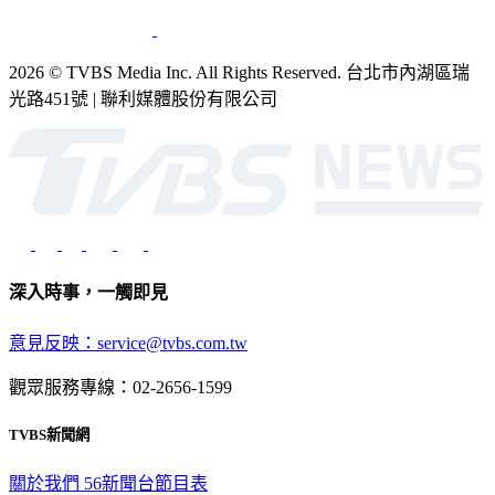
2026 © TVBS Media Inc. All Rights Reserved. 台北市內湖區瑞
光路451號 | 聯利媒體股份有限公司
深入時事，一觸即見
意見反映：service@tvbs.com.tw
觀眾服務專線：02-2656-1599
TVBS新聞網
關於我們
56新聞台節目表