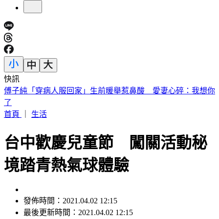
快訊
砍Gmail神功能 2027年起停止支援第三方帳號收寄信
首頁
｜
生活
台中歡慶兒童節 闖關活動秘
境踏青熱氣球體驗
發佈時間：2021.04.02 12:15
最後更新時間：2021.04.02 12:15