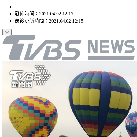
發佈時間：
2021.04.02 12:15
最後更新時間：
2021.04.02 12:15