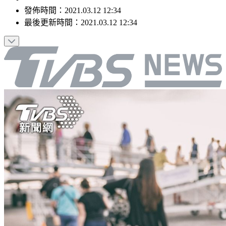
發佈時間：
2021.03.12 12:34
最後更新時間：
2021.03.12 12:34