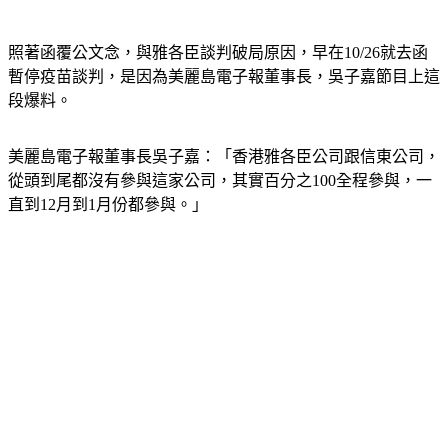
照著函覆公文念，與雅各臣談判破局原因，早在10/26就去函
暫停疫苗談判，是因為美麗島電子報董事長，吳子嘉節目上這
段爆料。
美麗島電子報董事長吳子嘉：「香港雅各臣公司跟信東公司，
從頭到尾都沒有參與這家公司，其實百分之100全程參與，一
直到12月到1月份都參與。」