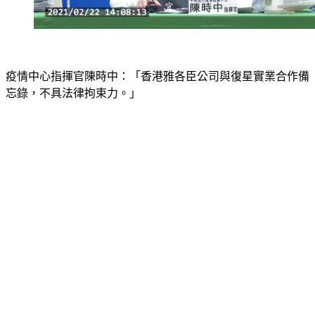
疫情中心指揮官陳時中：「香港雅各臣公司與復星實業合作備
忘錄，不具法律拘束力。」