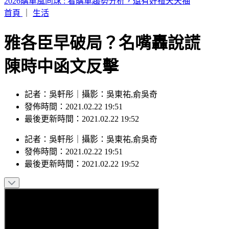
59歲王祖賢近況曝光！低調現身秀機場穿搭
首頁
｜
生活
雅各臣早破局？名嘴轟說謊
陳時中函文反擊
記者：吳軒彤｜攝影：吳東祐,俞吳奇
發佈時間：2021.02.22 19:51
最後更新時間：2021.02.22 19:52
記者
：
吳軒彤
｜
攝影
：
吳東祐,俞吳奇
發佈時間：
2021.02.22 19:51
最後更新時間：
2021.02.22 19:52