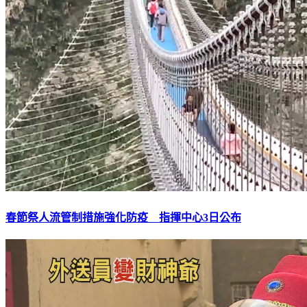
春節祭人流管制措施強化防疫 指揮中心3日公布