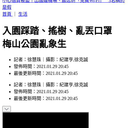
數十噸貨櫃連環倒塌！白海豚颱風強襲基隆港 驚險畫面曝
首頁
｜
生活
入園踩踏、搖樹、亂丟口罩
梅山公園亂象生
記者：徐慧珠｜攝影：紀建亨,徐克誠
發佈時間：2021.01.29 20:45
最後更新時間：2021.01.29 20:45
記者
：
徐慧珠
｜
攝影
：
紀建亨,徐克誠
發佈時間：
2021.01.29 20:45
最後更新時間：
2021.01.29 20:45