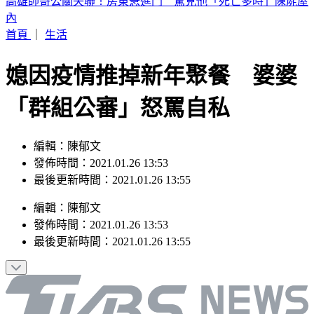
晚起南部雨勢接力！專家曝「雨炸北台灣關鍵」 估這時起緩
和
首頁
｜
生活
媳因疫情推掉新年聚餐 婆婆
「群組公審」怒罵自私
編輯：陳郁文
發佈時間：2021.01.26 13:53
最後更新時間：2021.01.26 13:55
編輯
：
陳郁文
發佈時間：
2021.01.26 13:53
最後更新時間：
2021.01.26 13:55